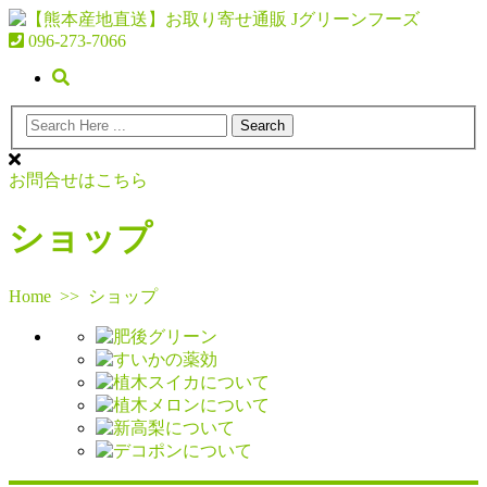
096-273-7066
お問合せはこちら
ショップ
Home
>>
ショップ