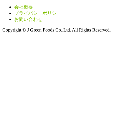
会社概要
プライバシーポリシー
お問い合わせ
Copyright © J Green Foods Co.,Ltd. All Rights Reserved.